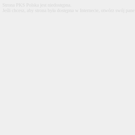
Strona PKS Polska jest niedostępna.
Jeśli chcesz, aby strona była dostępna w Internecie, otwórz swój pan